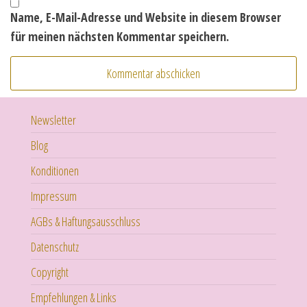
Name, E-Mail-Adresse und Website in diesem Browser
für meinen nächsten Kommentar speichern.
Newsletter
Blog
Konditionen
Impressum
AGBs & Haftungsausschluss
Datenschutz
Copyright
Empfehlungen & Links