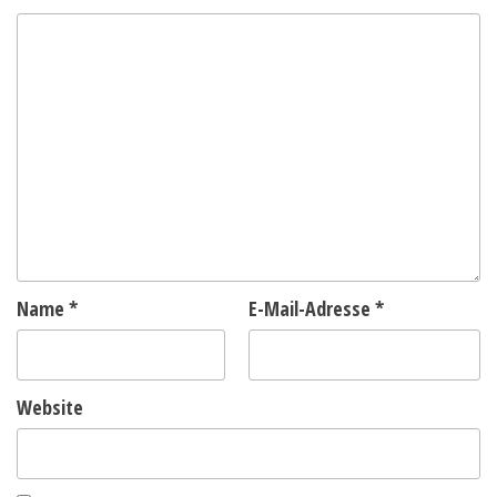
Name
*
E-Mail-Adresse
*
Website