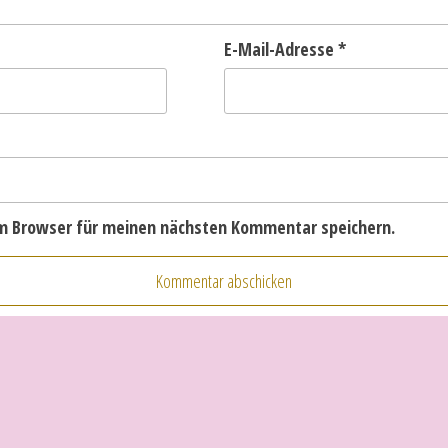
E-Mail-Adresse
*
em Browser für meinen nächsten Kommentar speichern.