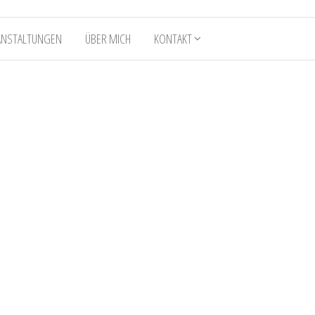
ANSTALTUNGEN
ÜBER MICH
KONTAKT