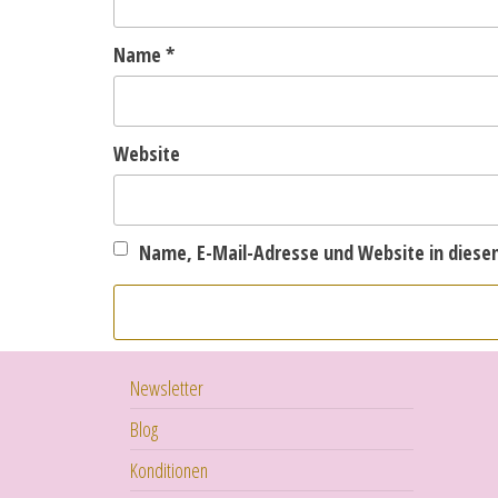
Name
*
Website
Name, E-Mail-Adresse und Website in dies
Newsletter
Blog
Konditionen