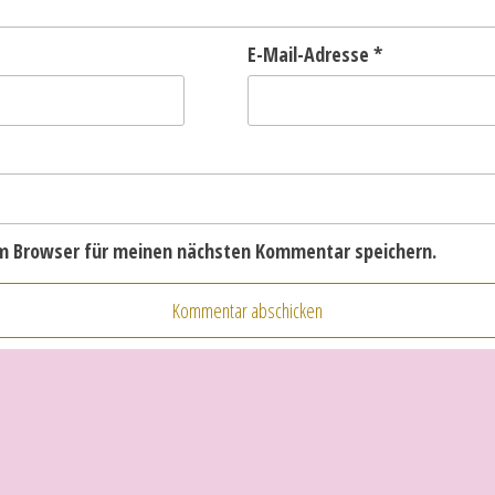
E-Mail-Adresse
*
em Browser für meinen nächsten Kommentar speichern.