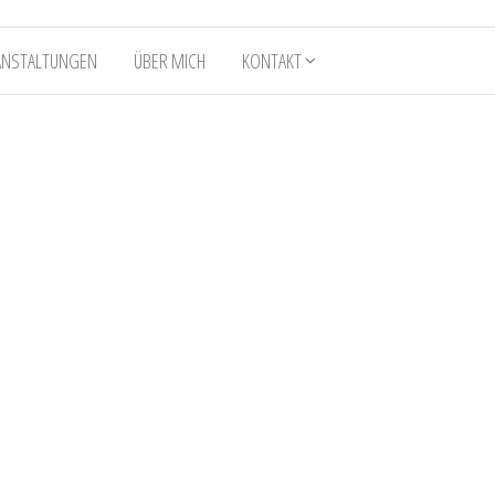
ANSTALTUNGEN
ÜBER MICH
KONTAKT