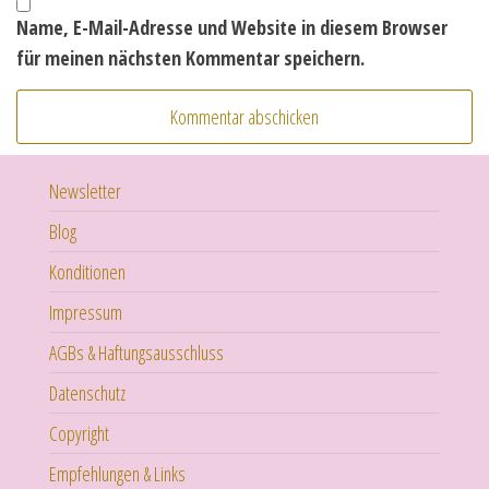
Name, E-Mail-Adresse und Website in diesem Browser
für meinen nächsten Kommentar speichern.
Newsletter
Blog
Konditionen
Impressum
AGBs & Haftungsausschluss
Datenschutz
Copyright
Empfehlungen & Links