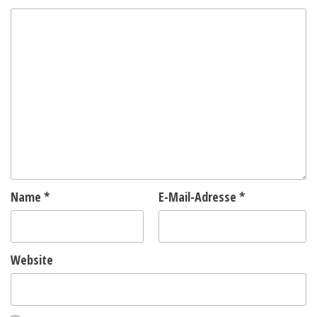
Name
*
E-Mail-Adresse
*
Website