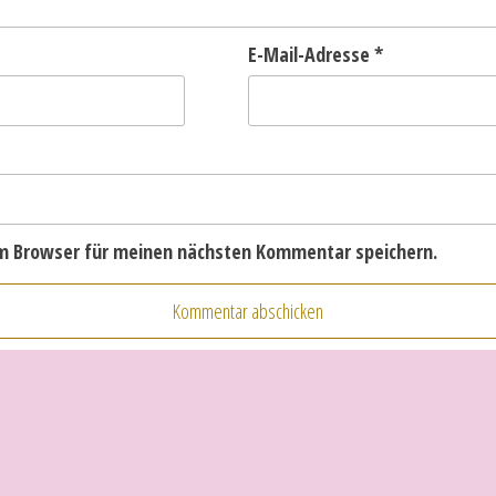
E-Mail-Adresse
*
em Browser für meinen nächsten Kommentar speichern.