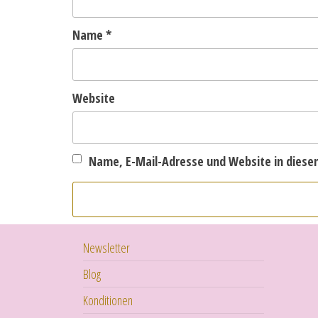
Name
*
Website
Name, E-Mail-Adresse und Website in dies
Newsletter
Blog
Konditionen