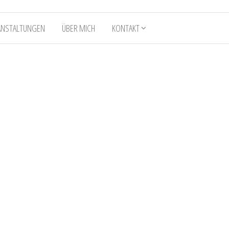
ANSTALTUNGEN
ÜBER MICH
KONTAKT