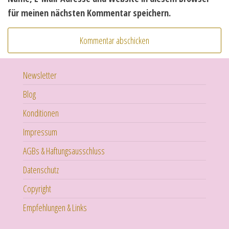
für meinen nächsten Kommentar speichern.
Newsletter
Blog
Konditionen
Impressum
AGBs & Haftungsausschluss
Datenschutz
Copyright
Empfehlungen & Links