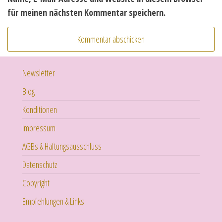
für meinen nächsten Kommentar speichern.
Newsletter
Blog
Konditionen
Impressum
AGBs & Haftungsausschluss
Datenschutz
Copyright
Empfehlungen & Links