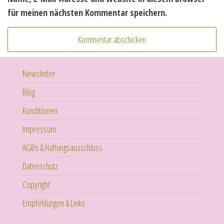
für meinen nächsten Kommentar speichern.
Newsletter
Blog
Konditionen
Impressum
AGBs & Haftungsausschluss
Datenschutz
Copyright
Empfehlungen & Links