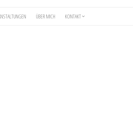
ANSTALTUNGEN
ÜBER MICH
KONTAKT