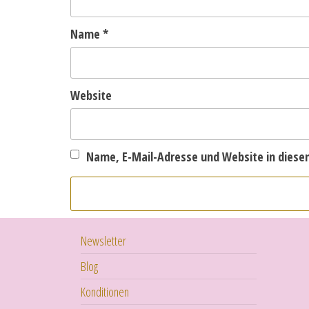
Name
*
Website
Name, E-Mail-Adresse und Website in dies
Newsletter
Blog
Konditionen