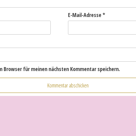
E-Mail-Adresse
*
em Browser für meinen nächsten Kommentar speichern.