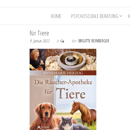
HOME
PSYCHOSOZIALE BERATUNG
für Tiere
9. Januar 2022
Von
BRIGITTE REINBERGER
0