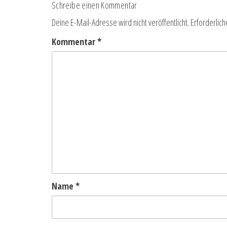
Schreibe einen Kommentar
Deine E-Mail-Adresse wird nicht veröffentlicht.
Erforderlich
Kommentar
*
Name
*