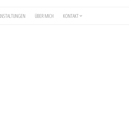
ANSTALTUNGEN
ÜBER MICH
KONTAKT