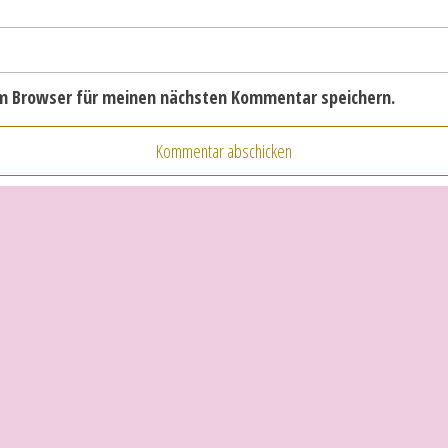
em Browser für meinen nächsten Kommentar speichern.