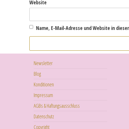
Website
Name, E-Mail-Adresse und Website in dies
Newsletter
Blog
Konditionen
Impressum
AGBs & Haftungsausschluss
Datenschutz
Copyright