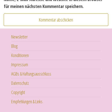
für meinen nächsten Kommentar speichern.
Newsletter
Blog
Konditionen
Impressum
AGBs & Haftungsausschluss
Datenschutz
Copyright
Empfehlungen & Links