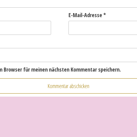
E-Mail-Adresse
*
em Browser für meinen nächsten Kommentar speichern.