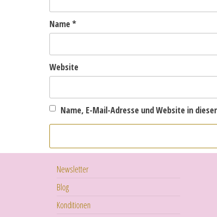
Name
*
Website
Name, E-Mail-Adresse und Website in dies
Newsletter
Blog
Konditionen