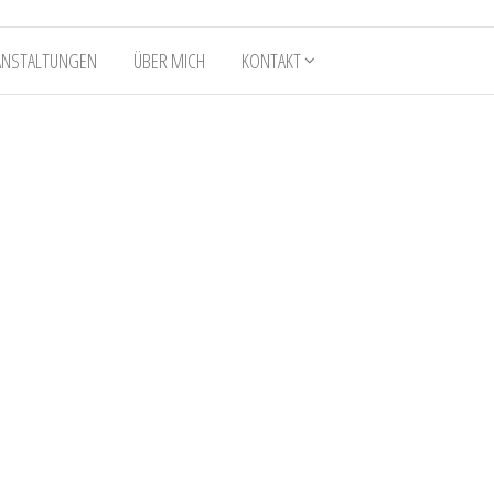
ANSTALTUNGEN
ÜBER MICH
KONTAKT