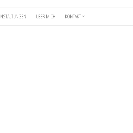
ANSTALTUNGEN
ÜBER MICH
KONTAKT