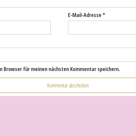
E-Mail-Adresse
*
em Browser für meinen nächsten Kommentar speichern.