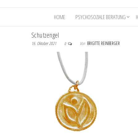
HOME
PSYCHOSOZIALE BERATUNG
Schutzengel
16. Oktober 2021
Von
BRIGITTE REINBERGER
0