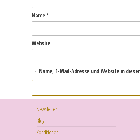
Name
*
Website
Name, E-Mail-Adresse und Website in dies
Newsletter
Blog
Konditionen