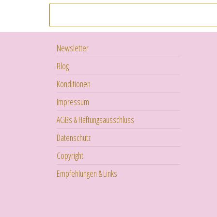
Newsletter
Blog
Konditionen
Impressum
AGBs & Haftungsausschluss
Datenschutz
Copyright
Empfehlungen & Links