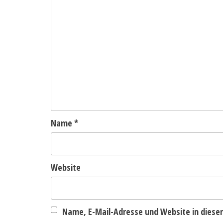
Name
*
Website
Name, E-Mail-Adresse und Website in dies