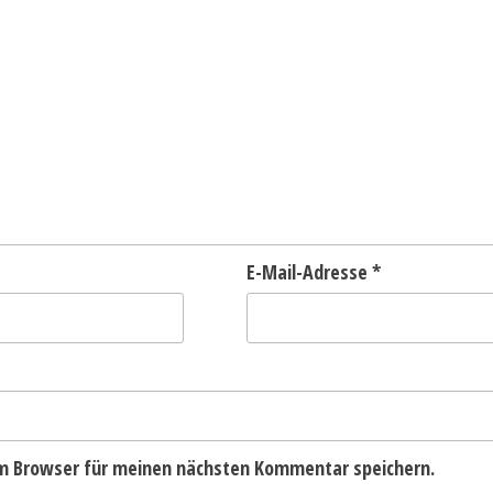
E-Mail-Adresse
*
em Browser für meinen nächsten Kommentar speichern.