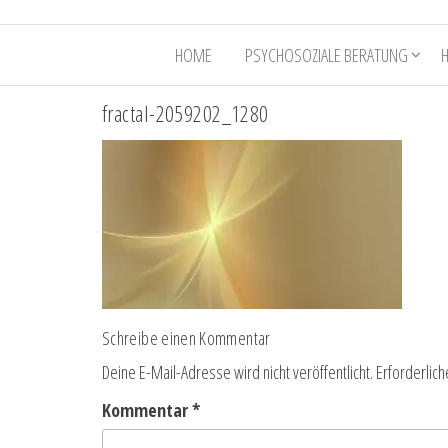
HOME
PSYCHOSOZIALE BERATUNG
fractal-2059202_1280
Schreibe einen Kommentar
Deine E-Mail-Adresse wird nicht veröffentlicht.
Erforderlich
Kommentar
*