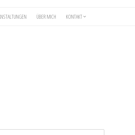
ANSTALTUNGEN
ÜBER MICH
KONTAKT