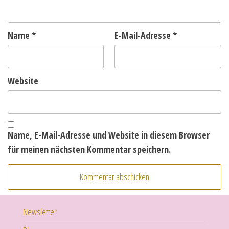
Name
*
E-Mail-Adresse
*
Website
Name, E-Mail-Adresse und Website in diesem Browser
für meinen nächsten Kommentar speichern.
Newsletter