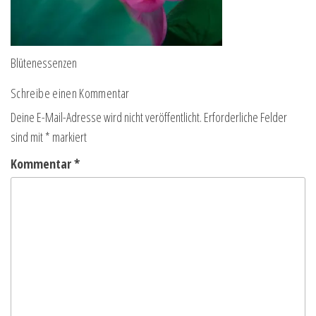
Blütenessenzen
Schreibe einen Kommentar
Deine E-Mail-Adresse wird nicht veröffentlicht.
Erforderliche Felder
sind mit
*
markiert
Kommentar
*