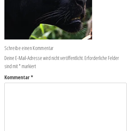
Schreibe einen Kommentar
Deine E-Mail-Adresse wird nicht veröffentlicht.
Erforderliche Felder
sind mit
*
markiert
Kommentar
*