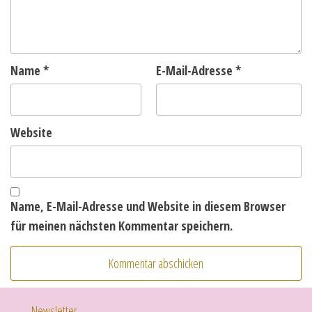
Name
*
E-Mail-Adresse
*
Website
Name, E-Mail-Adresse und Website in diesem Browser
für meinen nächsten Kommentar speichern.
Newsletter