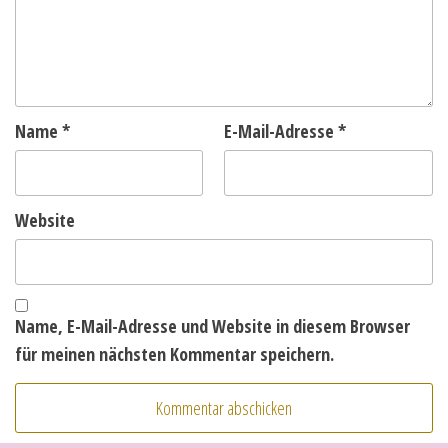
Name
*
E-Mail-Adresse
*
Website
Name, E-Mail-Adresse und Website in diesem Browser
für meinen nächsten Kommentar speichern.