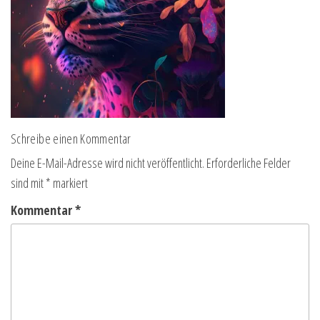
Schreibe einen Kommentar
Deine E-Mail-Adresse wird nicht veröffentlicht.
Erforderliche Felder
sind mit
*
markiert
Kommentar
*