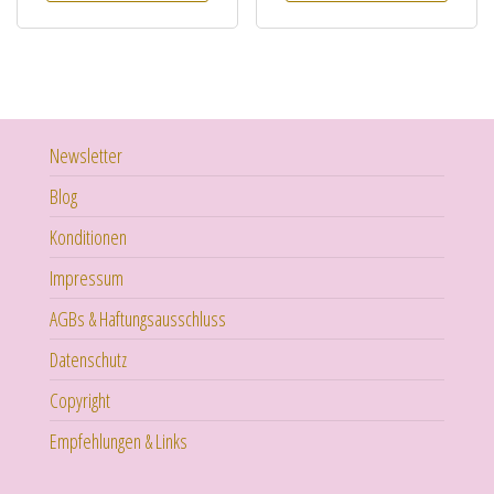
Newsletter
Blog
Konditionen
Impressum
AGBs & Haftungsausschluss
Datenschutz
Copyright
Empfehlungen & Links