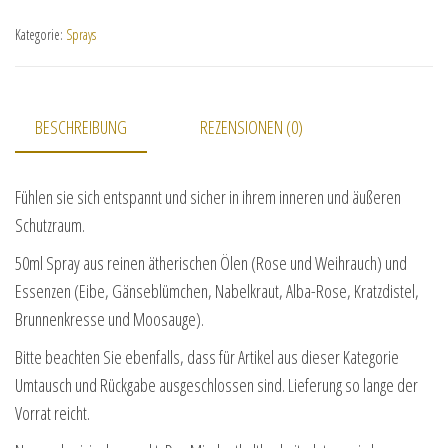
Kategorie:
Sprays
BESCHREIBUNG
REZENSIONEN (0)
Fühlen sie sich entspannt und sicher in ihrem inneren und äußeren
Schutzraum.
50ml Spray aus reinen ätherischen Ölen (Rose und Weihrauch) und
Essenzen (Eibe, Gänseblümchen, Nabelkraut, Alba-Rose, Kratzdistel,
Brunnenkresse und Moosauge).
Bitte beachten Sie ebenfalls, dass für Artikel aus dieser Kategorie
Umtausch und Rückgabe ausgeschlossen sind. Lieferung so lange der
Vorrat reicht.