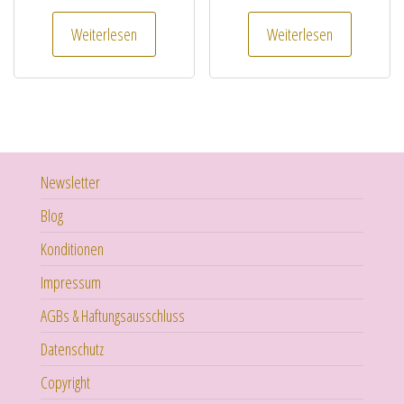
Weiterlesen
Weiterlesen
Newsletter
Blog
Konditionen
Impressum
AGBs & Haftungsausschluss
Datenschutz
Copyright