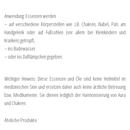
Anwendung: Essenzen werden
– auf verschiedene Körperstellen wie z.B. Chakren, Nabel, Puls am
Handgelenk oder auf Fußsohlen (vor allem bei Kleinkindern und
Kranken) getropft,
– ins Badewasser
– oder ins Duftlämpchen gegeben.
Wichtiger Hinweis: Diese Essenzen und Öle sind keine Heilmittel im
medizinischen Sinn und ersetzen daher auch keine ärztliche Betreuung
bzw. Medikamente. Sie dienen lediglich der Harmonisierung von Aura
und Chakren.
Ähnliche Produkte