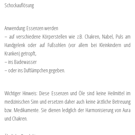
Schockauflösung
Anwendung: Essenzen werden
– auf verschiedene Körperstellen wie z.B. Chakren, Nabel, Puls am
Handgelenk oder auf Fußsohlen (vor allem bei Kleinkindern und
Kranken) getropft,
– ins Badewasser
– oder ins Duftlämpchen gegeben.
Wichtiger Hinweis: Diese Essenzen und Öle sind keine Heilmittel im
medizinischen Sinn und ersetzen daher auch keine ärztliche Betreuung
bzw. Medikamente. Sie dienen lediglich der Harmonisierung von Aura
und Chakren.