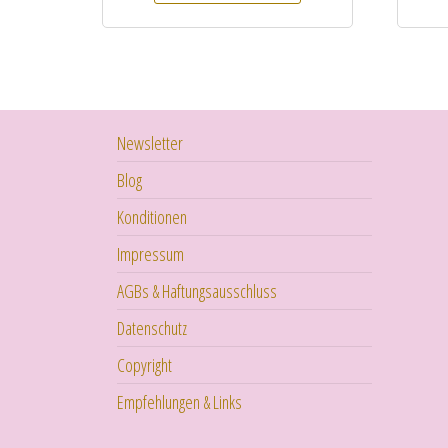
Newsletter
Blog
Konditionen
Impressum
AGBs & Haftungsausschluss
Datenschutz
Copyright
Empfehlungen & Links