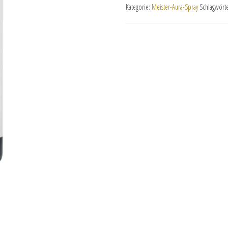
Kategorie:
Meister-Aura-Spray
Schlagwört