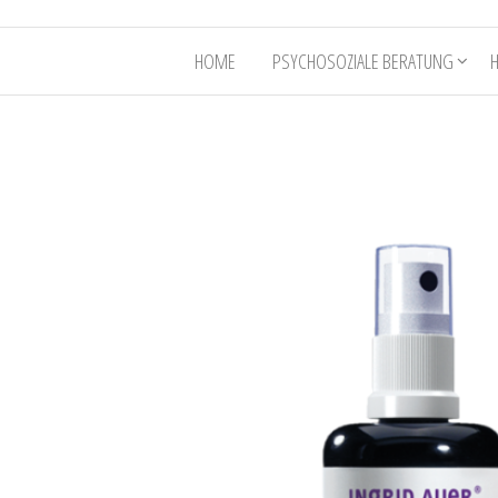
HOME
PSYCHOSOZIALE BERATUNG