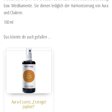
bzw. Medikamente. Sie dienen lediglich der Harmonisierung von Aura
und Chakren.
100 ml
Das könnte dir auch gefallen …
Aura-Essenz „Erzengel
Jophiel“