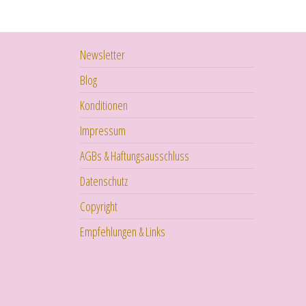
Newsletter
Blog
Konditionen
Impressum
AGBs & Haftungsausschluss
Datenschutz
Copyright
Empfehlungen & Links