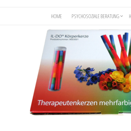
HOME
PSYCHOSOZIALE BERATUNG