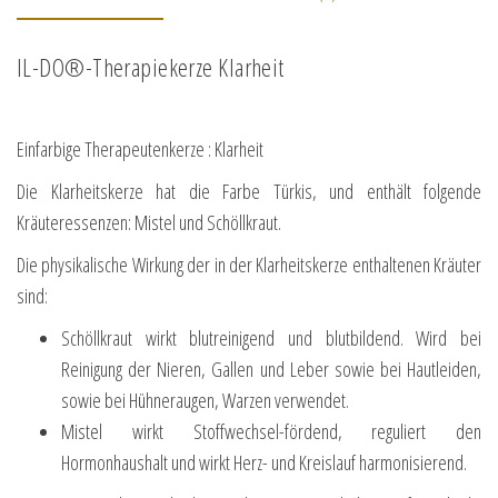
IL-DO®-Therapiekerze Klarheit
Einfarbige Therapeutenkerze : Klarheit
Die Klarheitskerze hat die Farbe Türkis, und enthält folgende
Kräuteressenzen: Mistel und Schöllkraut.
Die physikalische Wirkung der in der Klarheitskerze enthaltenen Kräuter
sind:
Schöllkraut wirkt blutreinigend und blutbildend. Wird bei
Reinigung der Nieren, Gallen und Leber sowie bei Hautleiden,
sowie bei Hühneraugen, Warzen verwendet.
Mistel wirkt Stoffwechsel-fördend, reguliert den
Hormonhaushalt und wirkt Herz- und Kreislauf harmonisierend.