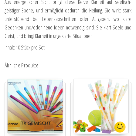
Aus energetischer Sicht bringt diese Kerze Klarheit auf seelisch-
geistiger Ebene, und ermöglicht dadurch die Heilung. Sie wirkt stark
unterstützend bei Lebensabschnitten oder Aufgaben, wo klare
Gedanken und/oder neue Ideen notwendig sind. Sie klärt Seele und
Geist, und bringt Klarheit in ungeklärte Situationen.
Inhalt: 10 Stück pro Set
Ähnliche Produkte