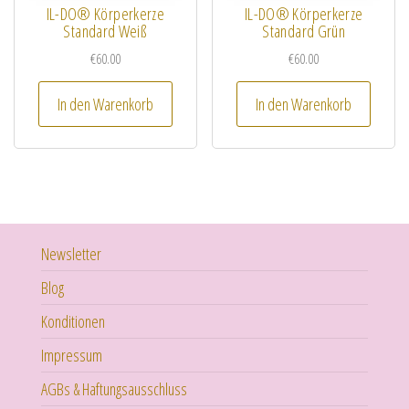
IL-DO® Körperkerze
IL-DO® Körperkerze
Standard Weiß
Standard Grün
€
60.00
€
60.00
In den Warenkorb
In den Warenkorb
Newsletter
Blog
Konditionen
Impressum
AGBs & Haftungsausschluss