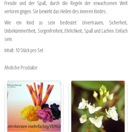
Freude und der Spaß, durch die Regeln der erwachsenen Welt
verloren gingen. Sie bewirkt das Heilen des inneren Kindes.
Wie ein Kind zu sein bedeutet: Urvertrauen, Sicherheit,
Unbekümmertheit, Sorgenfreiheit, Ehrlichkeit, Spaß und Lachen. Einfach
sein.
Inhalt: 10 Stück pro Set
Ähnliche Produkte