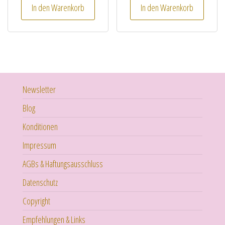
In den Warenkorb
In den Warenkorb
Newsletter
Blog
Konditionen
Impressum
AGBs & Haftungsausschluss
Datenschutz
Copyright
Empfehlungen & Links