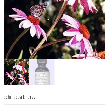
Echinacea Energy