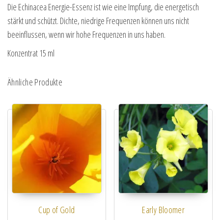
Die Echinacea Energie-Essenz ist wie eine Impfung, die energetisch
stärkt und schützt. Dichte, niedrige Frequenzen können uns nicht
beeinflussen, wenn wir hohe Frequenzen in uns haben.
Konzentrat 15 ml
Ähnliche Produkte
Cup of Gold
Early Bloomer