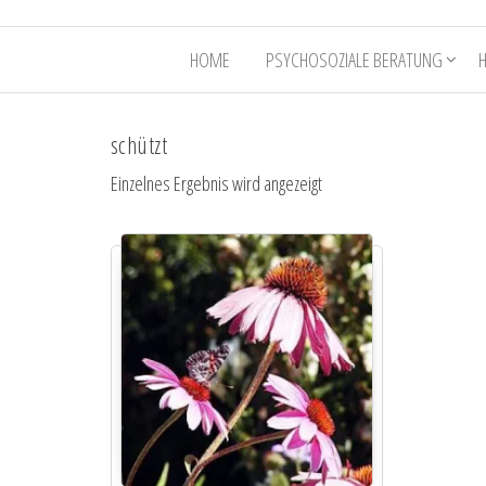
HOME
PSYCHOSOZIALE BERATUNG
schützt
Einzelnes Ergebnis wird angezeigt