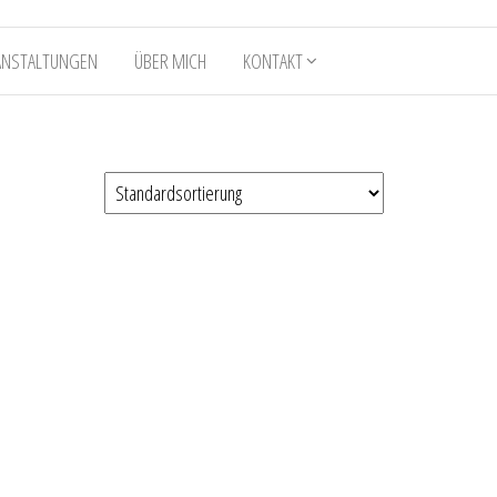
ANSTALTUNGEN
ÜBER MICH
KONTAKT