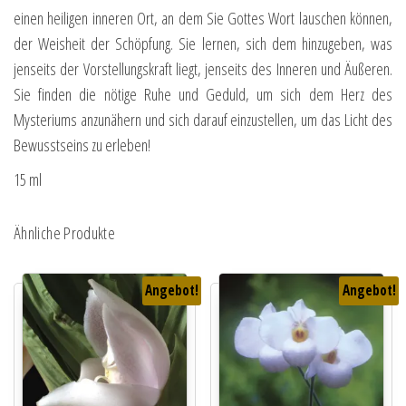
einen heiligen inneren Ort, an dem Sie Gottes Wort lauschen können,
der Weisheit der Schöpfung. Sie lernen, sich dem hinzugeben, was
jenseits der Vorstellungskraft liegt, jenseits des Inneren und Äußeren.
Sie finden die nötige Ruhe und Geduld, um sich dem Herz des
Mysteriums anzunähern und sich darauf einzustellen, um das Licht des
Bewusstseins zu erleben!
15 ml
Ähnliche Produkte
Angebot!
Angebot!