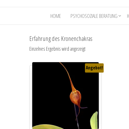
HOME
PSYCHOSOZIALE BERATUNG
Erfahrung des Kronenchakras
Einzelnes Ergebnis wird angezeigt
Angebot!