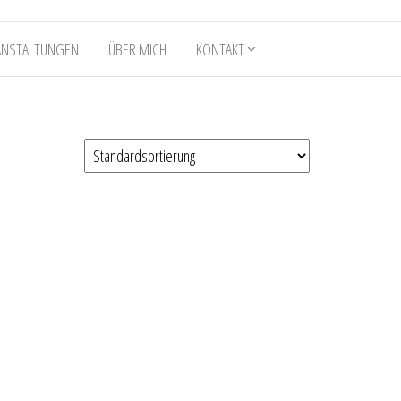
ANSTALTUNGEN
ÜBER MICH
KONTAKT