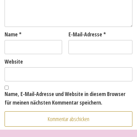
Name
*
E-Mail-Adresse
*
Website
Name, E-Mail-Adresse und Website in diesem Browser
für meinen nächsten Kommentar speichern.