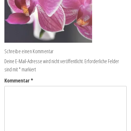
Schreibe einen Kommentar
Deine E-Mail-Adresse wird nicht veröffentlicht.
Erforderliche Felder
sind mit
*
markiert
Kommentar
*