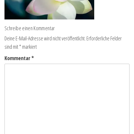
Schreibe einen Kommentar
Deine E-Mail-Adresse wird nicht veröffentlicht.
Erforderliche Felder
sind mit
*
markiert
Kommentar
*