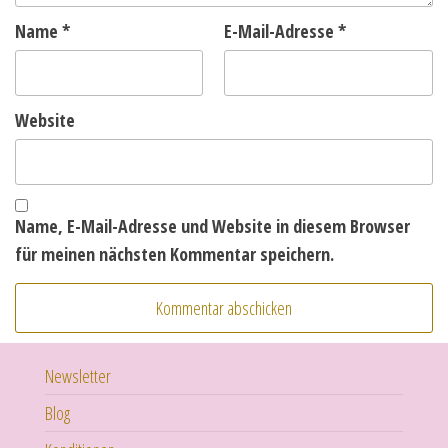
Name
*
E-Mail-Adresse
*
Website
Name, E-Mail-Adresse und Website in diesem Browser
für meinen nächsten Kommentar speichern.
Newsletter
Blog