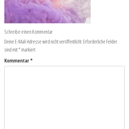
Schreibe einen Kommentar
Deine E-Mail-Adresse wird nicht veröffentlicht.
Erforderliche Felder
sind mit
*
markiert
Kommentar
*