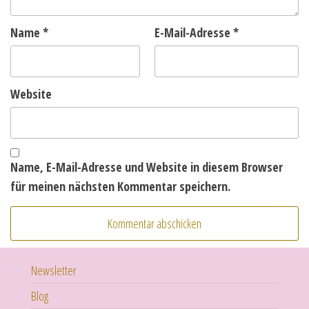
Name
*
E-Mail-Adresse
*
Website
Name, E-Mail-Adresse und Website in diesem Browser
für meinen nächsten Kommentar speichern.
Newsletter
Blog