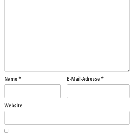
Name
*
E-Mail-Adresse
*
Website