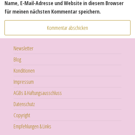
Name, E-Mail-Adresse und Website in diesem Browser
für meinen nächsten Kommentar speichern.
Newsletter
Blog
Konditionen
Impressum
AGBs & Haftungsausschluss
Datenschutz
Copyright
Empfehlungen & Links