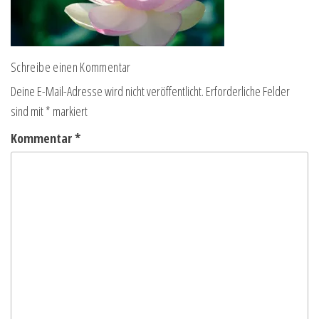
Schreibe einen Kommentar
Deine E-Mail-Adresse wird nicht veröffentlicht.
Erforderliche Felder
sind mit
*
markiert
Kommentar
*