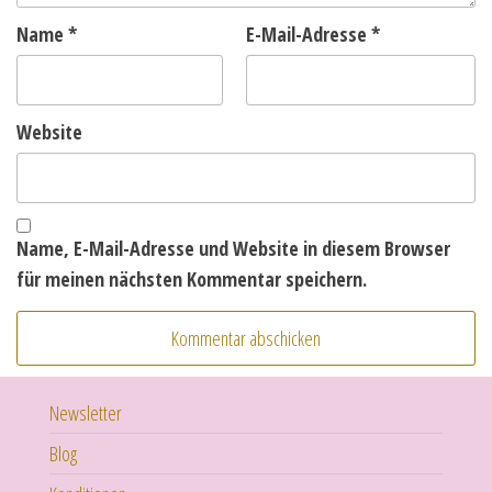
Name
*
E-Mail-Adresse
*
Website
Name, E-Mail-Adresse und Website in diesem Browser
für meinen nächsten Kommentar speichern.
Newsletter
Blog