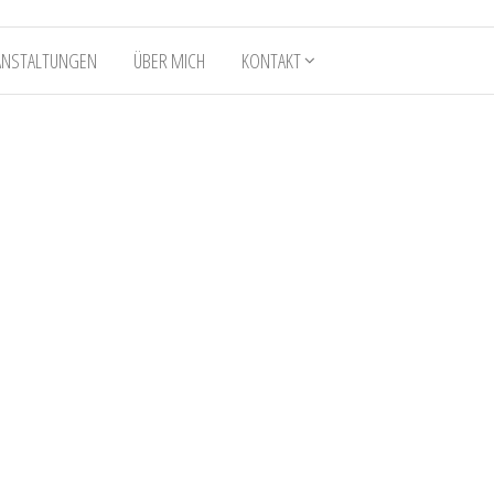
ANSTALTUNGEN
ÜBER MICH
KONTAKT