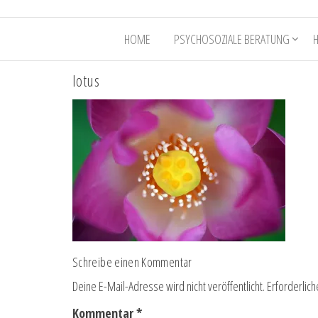
HOME
PSYCHOSOZIALE BERATUNG
lotus
Schreibe einen Kommentar
Deine E-Mail-Adresse wird nicht veröffentlicht.
Erforderlich
Kommentar
*