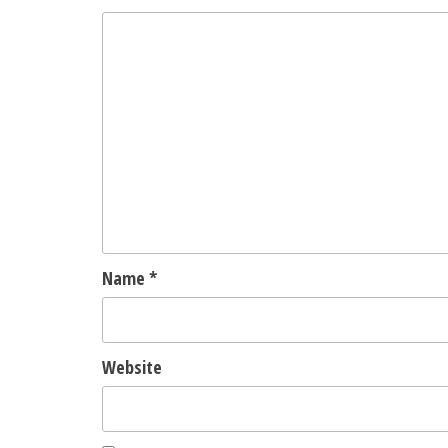
Name
*
Website