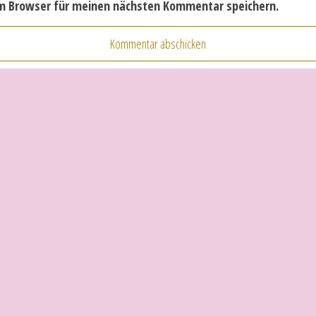
em Browser für meinen nächsten Kommentar speichern.