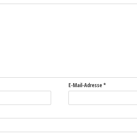
E-Mail-Adresse
*