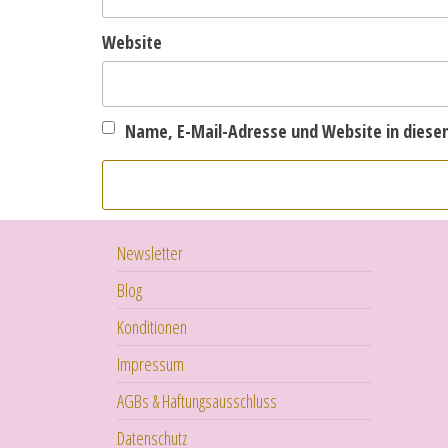
Website
Name, E-Mail-Adresse und Website in dies
Newsletter
Blog
Konditionen
Impressum
AGBs & Haftungsausschluss
Datenschutz