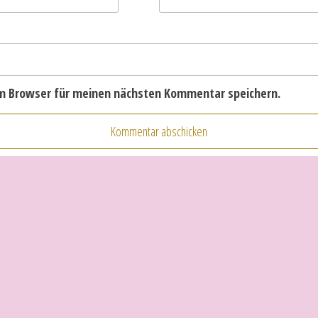
em Browser für meinen nächsten Kommentar speichern.