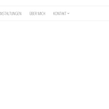
ANSTALTUNGEN
ÜBER MICH
KONTAKT