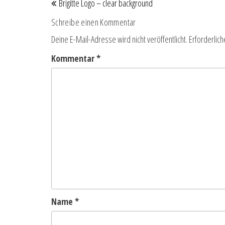
Brigitte Logo – clear background
Schreibe einen Kommentar
Deine E-Mail-Adresse wird nicht veröffentlicht.
Erforderlich
Kommentar
*
Name
*