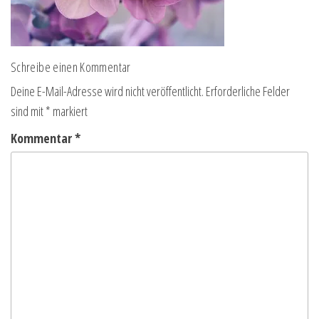
Schreibe einen Kommentar
Deine E-Mail-Adresse wird nicht veröffentlicht.
Erforderliche Felder
sind mit
*
markiert
Kommentar
*