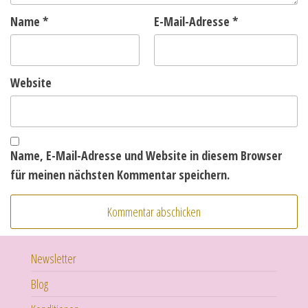
Name
*
E-Mail-Adresse
*
Website
Name, E-Mail-Adresse und Website in diesem Browser
für meinen nächsten Kommentar speichern.
Newsletter
Blog