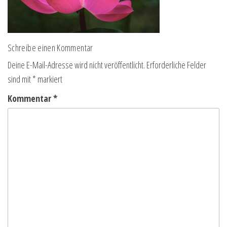
Schreibe einen Kommentar
Deine E-Mail-Adresse wird nicht veröffentlicht.
Erforderliche Felder
sind mit
*
markiert
Kommentar
*