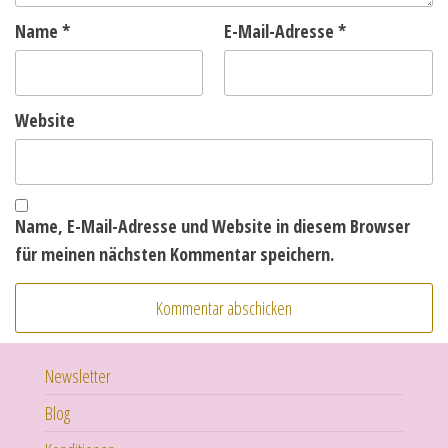
Name
*
E-Mail-Adresse
*
Website
Name, E-Mail-Adresse und Website in diesem Browser
für meinen nächsten Kommentar speichern.
Newsletter
Blog