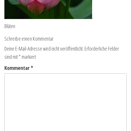
Blüten
Schreibe einen Kommentar
Deine E-Mail-Adresse wird nicht veröffentlicht.
Erforderliche Felder
sind mit
*
markiert
Kommentar
*