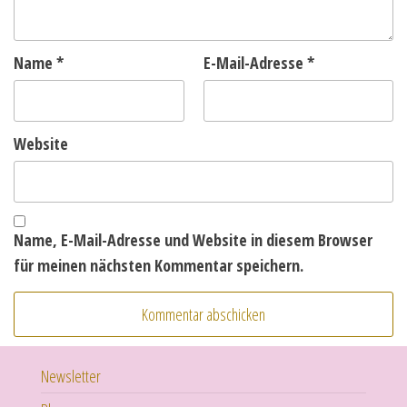
Name
*
E-Mail-Adresse
*
Website
Name, E-Mail-Adresse und Website in diesem Browser
für meinen nächsten Kommentar speichern.
Newsletter