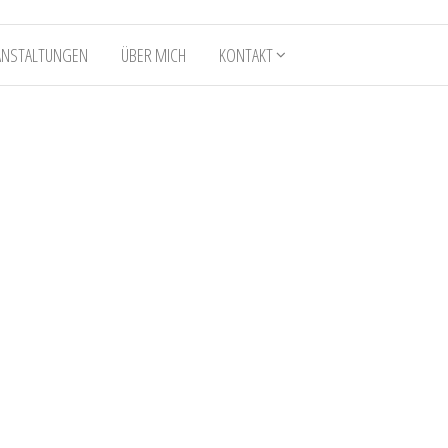
ANSTALTUNGEN
ÜBER MICH
KONTAKT