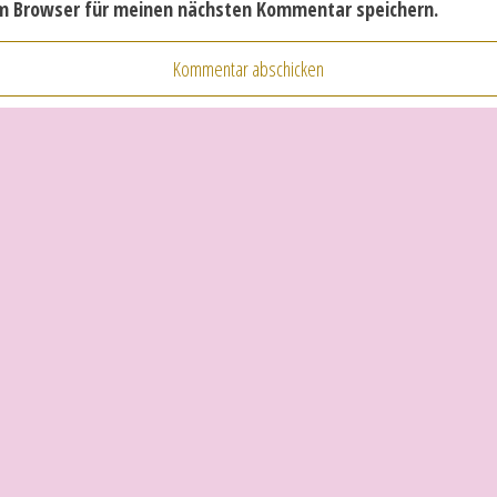
em Browser für meinen nächsten Kommentar speichern.