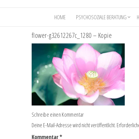
HOME
PSYCHOSOZIALE BERATUNG
flower-g32612267c_1280 – Kopie
Schreibe einen Kommentar
Deine E-Mail-Adresse wird nicht veröffentlicht.
Erforderlich
Kommentar
*