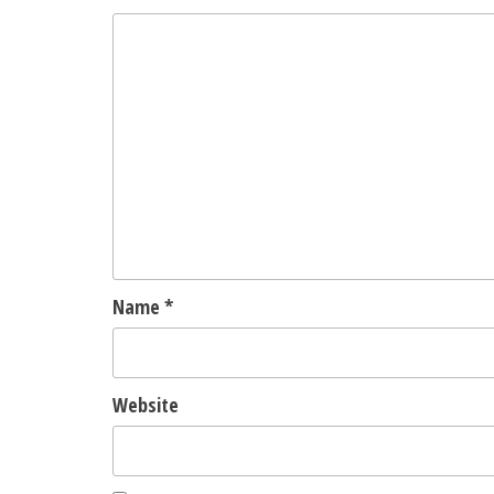
Name
*
Website