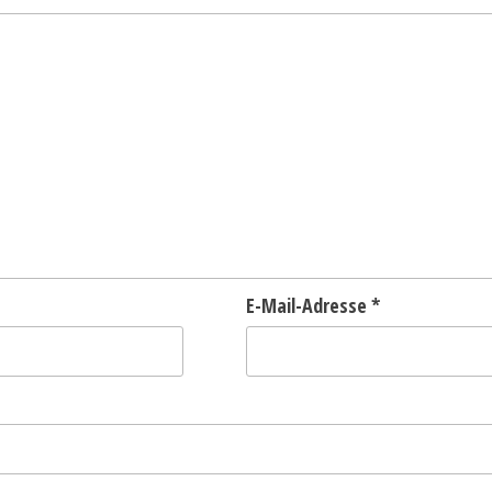
E-Mail-Adresse
*