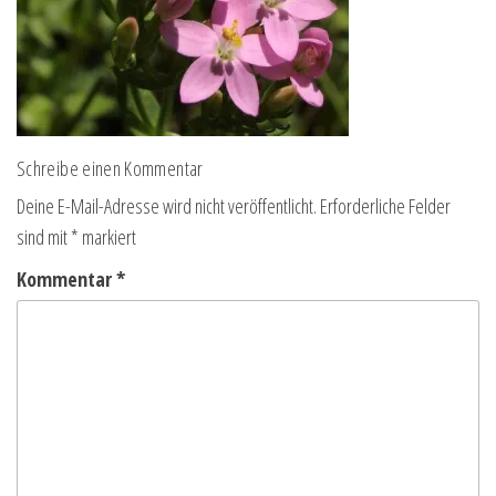
Schreibe einen Kommentar
Deine E-Mail-Adresse wird nicht veröffentlicht.
Erforderliche Felder
sind mit
*
markiert
Kommentar
*