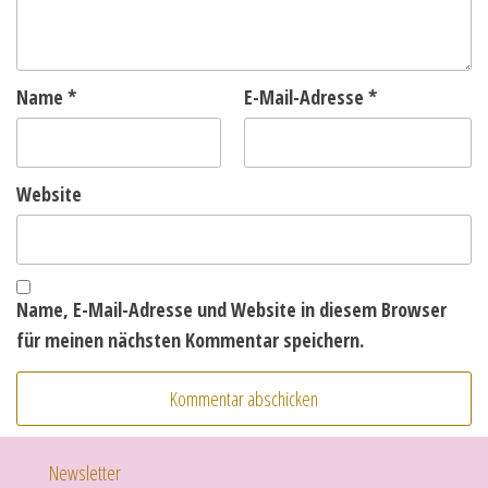
Name
*
E-Mail-Adresse
*
Website
Name, E-Mail-Adresse und Website in diesem Browser
für meinen nächsten Kommentar speichern.
Newsletter