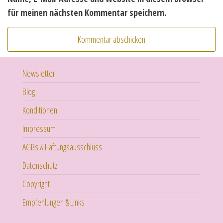
für meinen nächsten Kommentar speichern.
Newsletter
Blog
Konditionen
Impressum
AGBs & Haftungsausschluss
Datenschutz
Copyright
Empfehlungen & Links