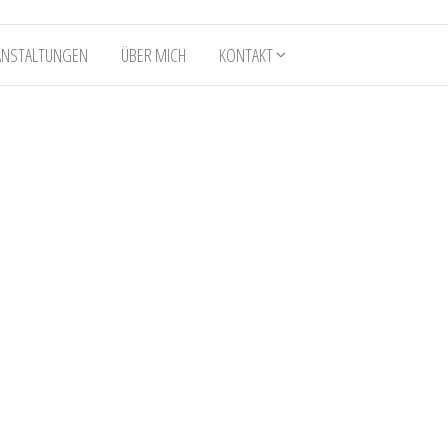
ANSTALTUNGEN
ÜBER MICH
KONTAKT