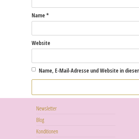
Name
*
Website
Name, E-Mail-Adresse und Website in dies
Newsletter
Blog
Konditionen