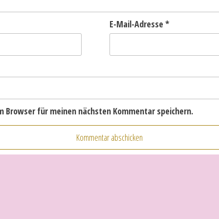
E-Mail-Adresse
*
em Browser für meinen nächsten Kommentar speichern.