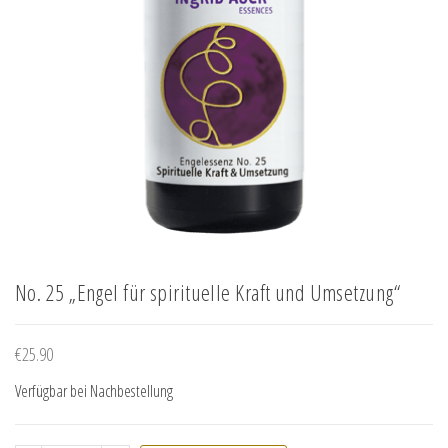
No. 25 „Engel für spirituelle Kraft und Umsetzung“
€
25.90
Verfügbar bei Nachbestellung