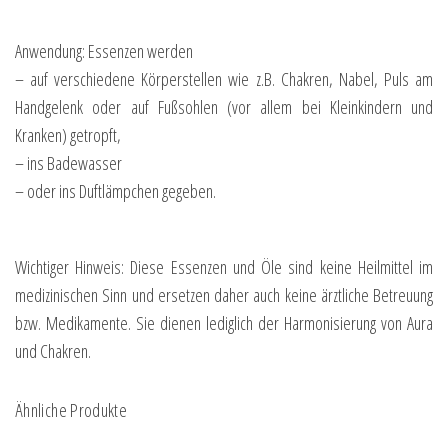
Anwendung: Essenzen werden
– auf verschiedene Körperstellen wie z.B. Chakren, Nabel, Puls am
Handgelenk oder auf Fußsohlen (vor allem bei Kleinkindern und
Kranken) getropft,
– ins Badewasser
– oder ins Duftlämpchen gegeben.
Wichtiger Hinweis: Diese Essenzen und Öle sind keine Heilmittel im
medizinischen Sinn und ersetzen daher auch keine ärztliche Betreuung
bzw. Medikamente. Sie dienen lediglich der Harmonisierung von Aura
und Chakren.
Ähnliche Produkte