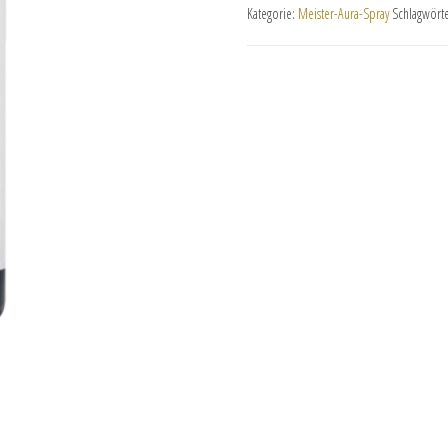
Kategorie:
Meister-Aura-Spray
Schlagwört