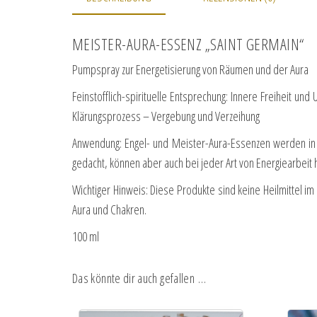
MEISTER-AURA-ESSENZ „SAINT GERMAIN“
Pumpspray zur Energetisierung von Räumen und der Aura
Feinstofflich-spirituelle Entsprechung: Innere Freiheit 
Klärungsprozess – Vergebung und Verzeihung
Anwendung: Engel- und Meister-Aura-Essenzen werden in d
gedacht, können aber auch bei jeder Art von Energiearbeit
Wichtiger Hinweis: Diese Produkte sind keine Heilmittel i
Aura und Chakren.
100 ml
Das könnte dir auch gefallen …