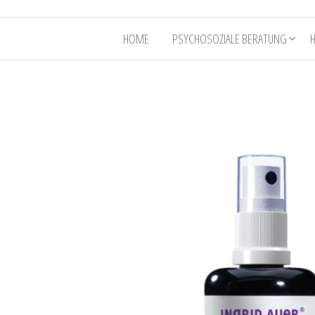
HOME
PSYCHOSOZIALE BERATUNG