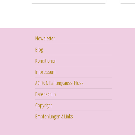
Newsletter
Blog
Konditionen
Impressum
AGBs & Haftungsausschluss
Datenschutz
Copyright
Empfehlungen & Links