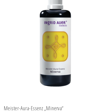
Meister-Aura-Essenz „Minerva“