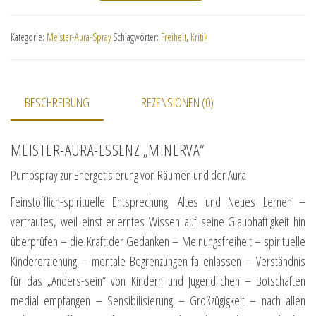
Kategorie:
Meister-Aura-Spray
Schlagwörter:
Freiheit
,
Kritik
BESCHREIBUNG
REZENSIONEN (0)
MEISTER-AURA-ESSENZ „MINERVA“
Pumpspray zur Energetisierung von Räumen und der Aura
Feinstofflich-spirituelle Entsprechung: Altes und Neues Lernen –
vertrautes, weil einst erlerntes Wissen auf seine Glaubhaftigkeit hin
überprüfen – die Kraft der Gedanken – Meinungsfreiheit – spirituelle
Kindererziehung – mentale Begrenzungen fallenlassen – Verständnis
für das „Anders-sein“ von Kindern und Jugendlichen – Botschaften
medial empfangen – Sensibilisierung – Großzügigkeit – nach allen