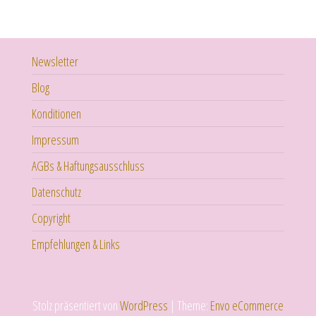
Newsletter
Blog
Konditionen
Impressum
AGBs & Haftungsausschluss
Datenschutz
Copyright
Empfehlungen & Links
Stolz präsentiert von
WordPress
|
Theme:
Envo eCommerce