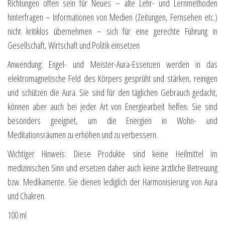
Richtungen offen sein für Neues – alte Lehr- und Lernmethoden
hinterfragen – Informationen von Medien (Zeitungen, Fernsehen etc.)
nicht kritiklos übernehmen – sich für eine gerechte Führung in
Gesellschaft, Wirtschaft und Politik einsetzen
Anwendung: Engel- und Meister-Aura-Essenzen werden in das
elektromagnetische Feld des Körpers gesprüht und stärken, reinigen
und schützen die Aura. Sie sind für den täglichen Gebrauch gedacht,
können aber auch bei jeder Art von Energiearbeit helfen. Sie sind
besonders geeignet, um die Energien in Wohn- und
Meditationsräumen zu erhöhen und zu verbessern.
Wichtiger Hinweis: Diese Produkte sind keine Heilmittel im
medizinischen Sinn und ersetzen daher auch keine ärztliche Betreuung
bzw. Medikamente. Sie dienen lediglich der Harmonisierung von Aura
und Chakren.
100 ml