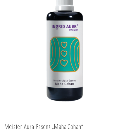
Meister-Aura-Essenz „Maha Cohan“