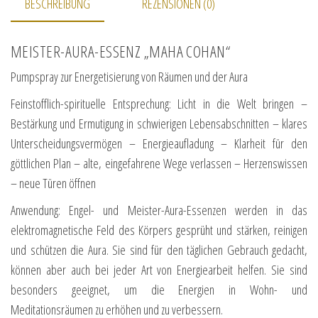
BESCHREIBUNG
REZENSIONEN (0)
MEISTER-AURA-ESSENZ „MAHA COHAN“
Pumpspray zur Energetisierung von Räumen und der Aura
Feinstofflich-spirituelle Entsprechung: Licht in die Welt bringen –
Bestärkung und Ermutigung in schwierigen Lebensabschnitten – klares
Unterscheidungsvermögen – Energieaufladung – Klarheit für den
göttlichen Plan – alte, eingefahrene Wege verlassen – Herzenswissen
– neue Türen öffnen
Anwendung: Engel- und Meister-Aura-Essenzen werden in das
elektromagnetische Feld des Körpers gesprüht und stärken, reinigen
und schützen die Aura. Sie sind für den täglichen Gebrauch gedacht,
können aber auch bei jeder Art von Energiearbeit helfen. Sie sind
besonders geeignet, um die Energien in Wohn- und
Meditationsräumen zu erhöhen und zu verbessern.