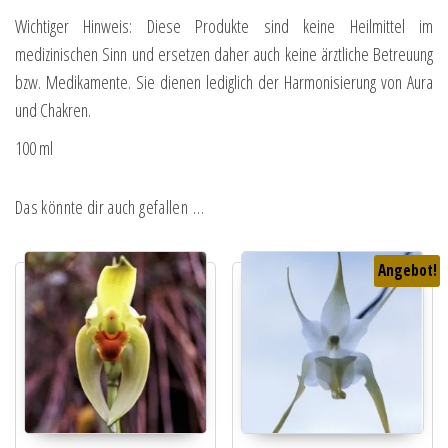
Wichtiger Hinweis: Diese Produkte sind keine Heilmittel im
medizinischen Sinn und ersetzen daher auch keine ärztliche Betreuung
bzw. Medikamente. Sie dienen lediglich der Harmonisierung von Aura
und Chakren.
100 ml
Das könnte dir auch gefallen …
Angebot!