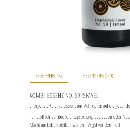
BESCHREIBUNG
REZENSIONEN (0)
KOMBI-ESSENZ NO. 59 ISMAEL
Energetisierte Engelessenz zum Auftropfen auf die gesund
Feinstofflich-spirituelle Entsprechung: Loslassen oder N
Macht am Leben bleiben wollen – Angst vor dem Tod