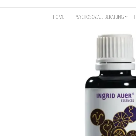
HOME
PSYCHOSOZIALE BERATUNG