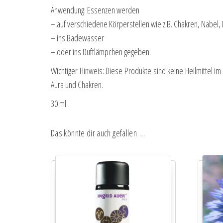
Anwendung: Essenzen werden
– auf verschiedene Körperstellen wie z.B. Chakren, Nabel, 
– ins Badewasser
– oder ins Duftlämpchen gegeben.
Wichtiger Hinweis: Diese Produkte sind keine Heilmittel i
Aura und Chakren.
30 ml
Das könnte dir auch gefallen …