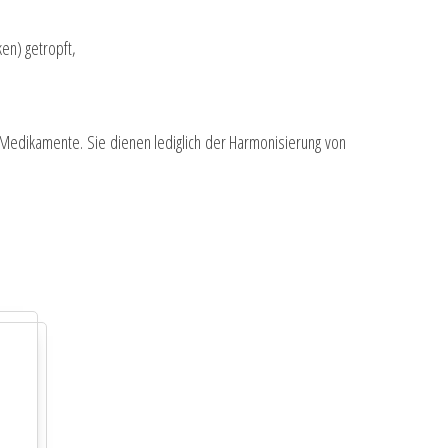
en) getropft,
. Medikamente. Sie dienen lediglich der Harmonisierung von