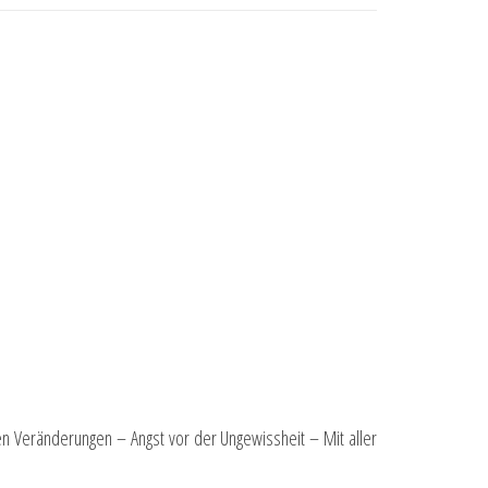
en Veränderungen – Angst vor der Ungewissheit – Mit aller