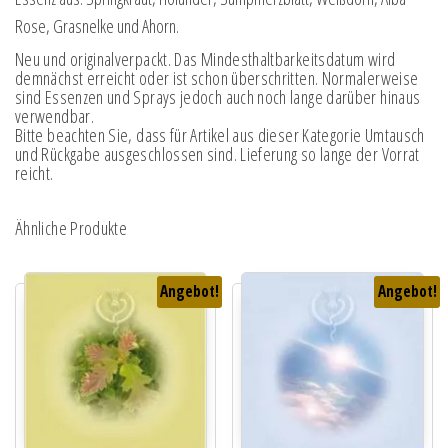
Rose, Grasnelke und Ahorn.
Neu und originalverpackt. Das Mindesthaltbarkeitsdatum wird
demnächst erreicht oder ist schon überschritten. Normalerweise
sind Essenzen und Sprays jedoch auch noch lange darüber hinaus
verwendbar.
Bitte beachten Sie, dass für Artikel aus dieser Kategorie Umtausch
und Rückgabe ausgeschlossen sind. Lieferung so lange der Vorrat
reicht.
Ähnliche Produkte
Angebot!
Angebot!